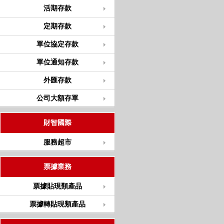
活期存款
定期存款
單位協定存款
單位通知存款
外匯存款
公司大額存單
財智國際
服務超市
票據業務
票據貼現類產品
票據轉貼現類產品