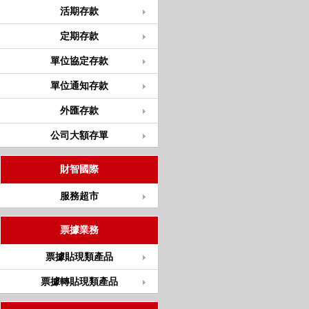
活期存款
定期存款
單位協定存款
單位通知存款
外匯存款
公司大額存單
財智國際
服務超市
票據業務
票據貼現類產品
票據轉貼現類產品