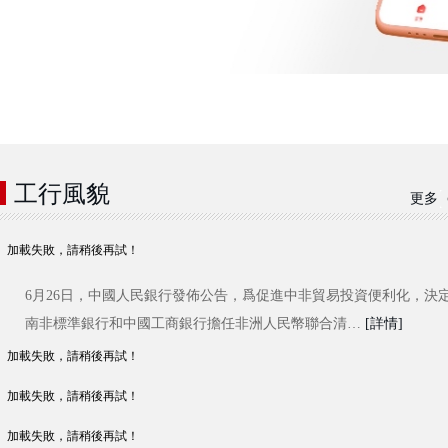
工行風貌
更多
加載失敗，請稍後再試！
6月26日，中國人民銀行發佈公告，爲促進中非貿易投資便利化，決
南非標準銀行和中國工商銀行擔任非洲人民幣聯合清…
[詳情]
加載失敗，請稍後再試！
加載失敗，請稍後再試！
加載失敗，請稍後再試！