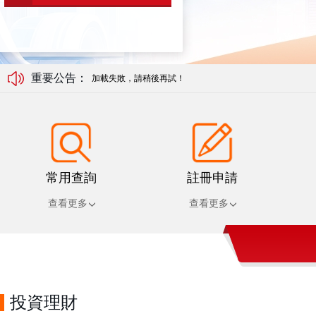
重要公告：
加載失敗，請稍後再試！
加載失敗，請稍後再試！
加載失敗，請稍後再試！
加載失敗，請稍後再試！
常用查詢
註冊申請
查看更多
查看更多
投資理財