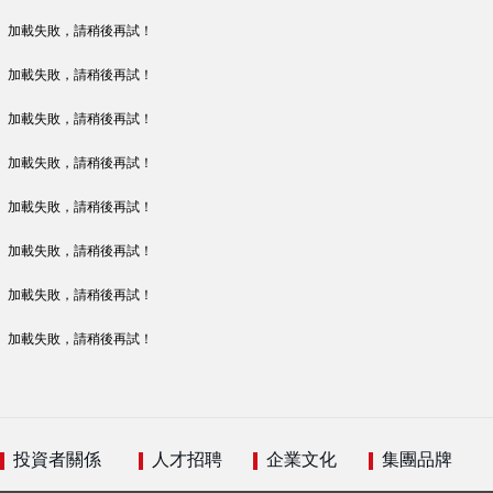
加載失敗，請稍後再試！
加載失敗，請稍後再試！
加載失敗，請稍後再試！
加載失敗，請稍後再試！
加載失敗，請稍後再試！
加載失敗，請稍後再試！
加載失敗，請稍後再試！
加載失敗，請稍後再試！
投資者關係
人才招聘
企業文化
集團品牌