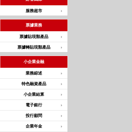
服務超市
票據業務
票據貼現類產品
票據轉貼現類產品
小企業金融
業務綜述
特色融資產品
小企業結算
電子銀行
投行顧問
企業年金