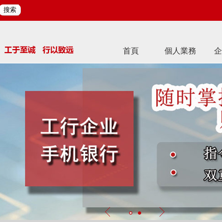
搜索
首頁
個人業務
企