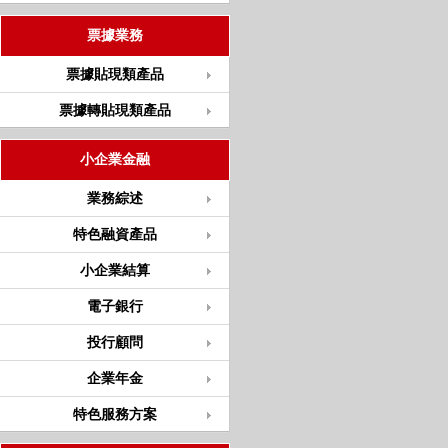
票據業務
票據貼現類產品
票據轉貼現類產品
小企業金融
業務綜述
特色融資產品
小企業結算
電子銀行
投行顧問
企業年金
特色服務方案