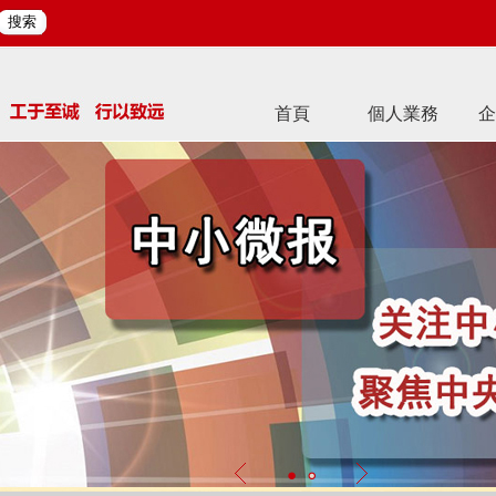
搜索
首頁
個人業務
企