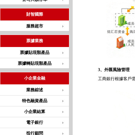
財智國際
服務超市
票據業務
票據貼現類產品
票據轉貼現類產品
3、外匯風險管理
小企業金融
工商銀行根據客戶需要
業務綜述
特色融資產品
小企業結算
電子銀行
投行顧問