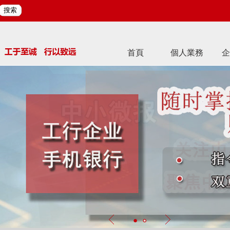
搜索
首頁
個人業務
企