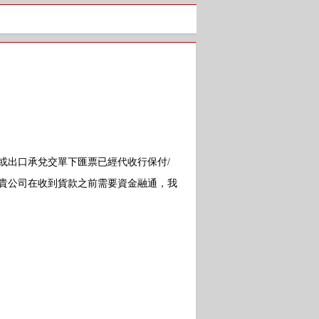
出口承兌交單下匯票已經代收行保付/
如貴公司在收到貨款之前需要資金融通，我