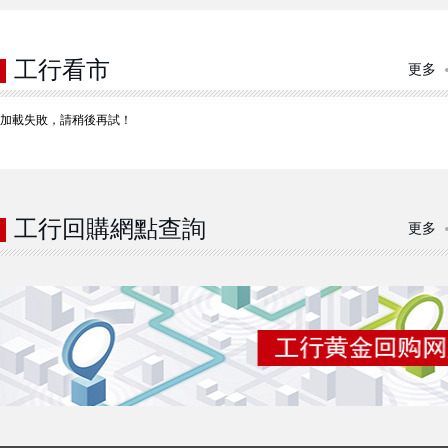
工行看市
更多
加載失敗，請稍後再試！
工行回購網點查詢
更多