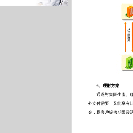
6、理財方案
通過對集團生產、經營
外支付需要，又能享有
金，爲客戶提供期限靈