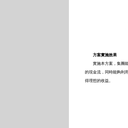
方案實施效果
實施本方案，集團能夠
的現金流，同時能夠利
得理想的收益。