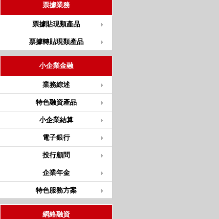
票據業務
票據貼現類產品
票據轉貼現類產品
小企業金融
業務綜述
特色融資產品
小企業結算
電子銀行
投行顧問
企業年金
特色服務方案
網絡融資