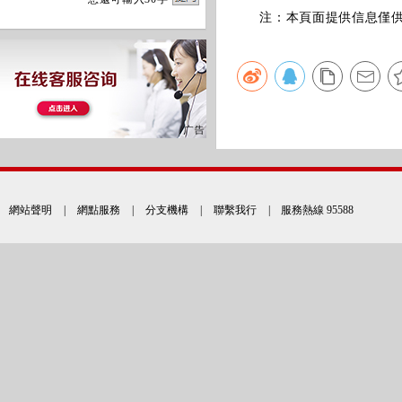
注：本頁面提供信息僅供參
網站聲明
|
網點服務
|
分支機構
|
聯繫我行
| 服務熱線 95588