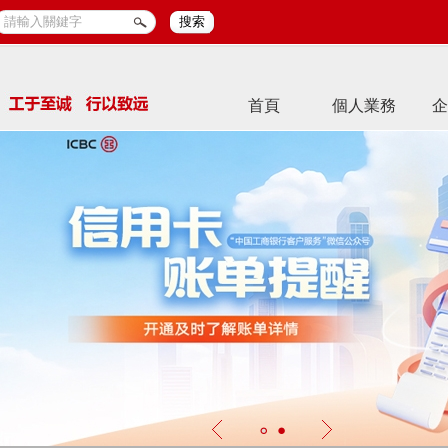
搜索
首頁
個人業務
企