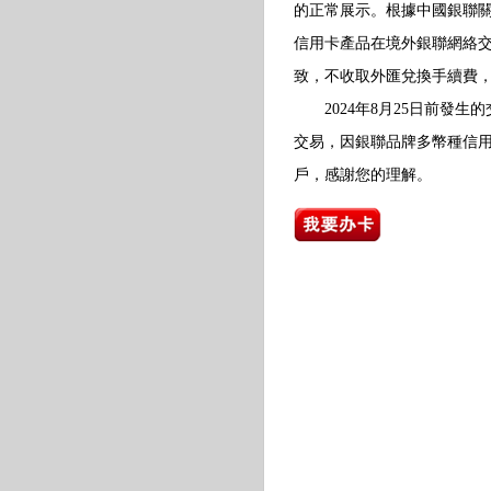
的正常展示。根據中國銀聯關
信用卡產品在境外銀聯網絡交
致，不收取外匯兌換手續費
2024年8月25日前發生的
交易，因銀聯品牌多幣種信
戶，感謝您的理解。