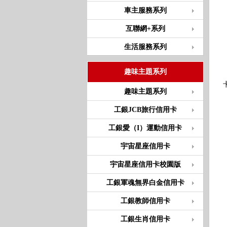
車主服務系列
互聯網+系列
生活服務系列
趣味主題系列
趣味主題系列
工銀JCB旅行信用卡
工銀愛（I）運動信用卡
宇宙星座信用卡
宇宙星座信用卡校園版
工銀軍魂無界白金信用卡
工銀教師信用卡
工銀生肖信用卡