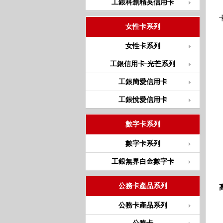
工銀科創精英信用卡
女性卡系列
女性卡系列
工銀信用卡·光芒系列
工銀簡愛信用卡
工銀悅愛信用卡
數字卡系列
數字卡系列
工銀無界白金數字卡
公務卡產品系列
公務卡產品系列