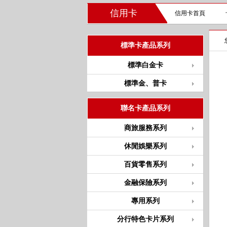
信用卡
信用卡首頁
標準卡產品系列
標準白金卡
標準金、普卡
聯名卡產品系列
商旅服務系列
休閒娛樂系列
百貨零售系列
金融保險系列
專用系列
分行特色卡片系列