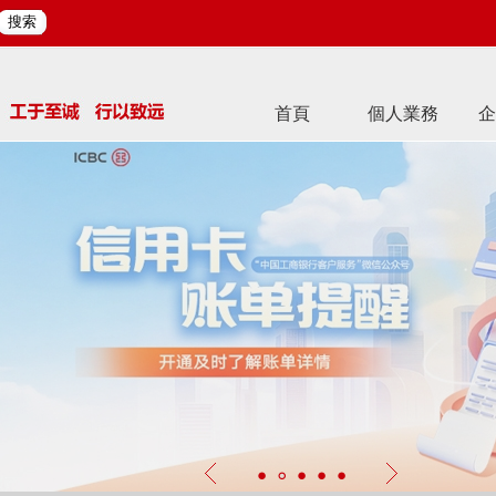
搜索
首頁
個人業務
企