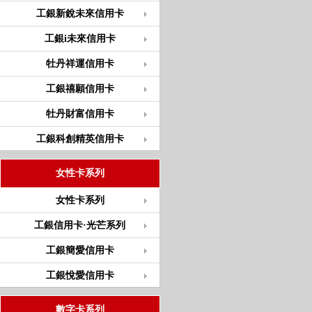
工銀新銳未來信用卡
工銀i未來信用卡
牡丹祥運信用卡
工銀禧願信用卡
牡丹財富信用卡
工銀科創精英信用卡
女性卡系列
女性卡系列
工銀信用卡·光芒系列
工銀簡愛信用卡
工銀悅愛信用卡
數字卡系列