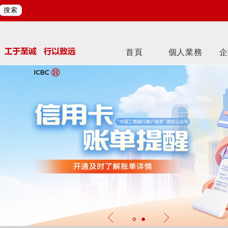
搜索
首頁
個人業務
企