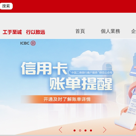
搜索
首頁
個人業務
企