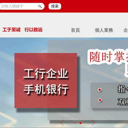
搜索
首頁
個人業務
企