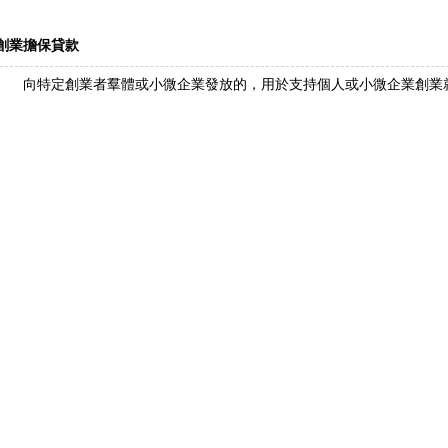
創業擔保貸款
向特定創業者羣體或小微企業發放的，用於支持個人或小微企業創業