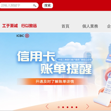
搜索
首頁
個人業務
企