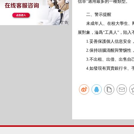
信罪”適用最多的一種類型。
二、警示提醒
未成年人、在校大學生、剛
展對象，淪爲“工具人”，陷入
1.妥善保護個人信息安全
2.保持頭腦清醒與警惕性
3.不出租、出借、出售自己
4.如發現有買賣銀行卡、手