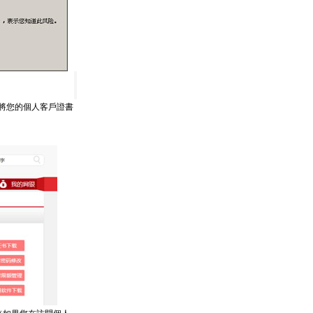
示將您的個人客戶證書