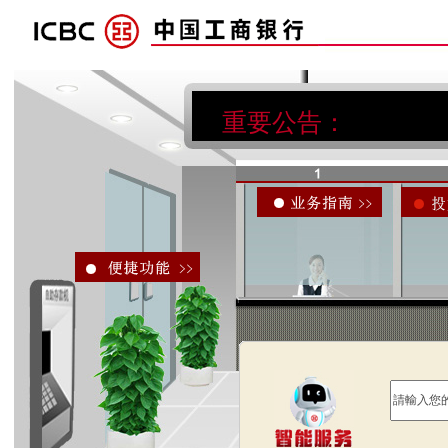
重要公告：